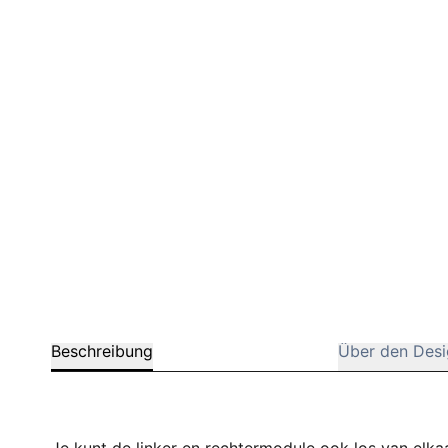
Beschreibung
Über den Desi