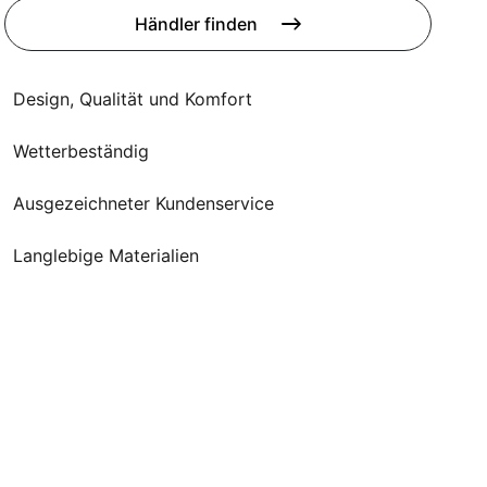
Händler finden
Design, Qualität und Komfort
Wetterbeständig
Ausgezeichneter Kundenservice
Langlebige Materialien