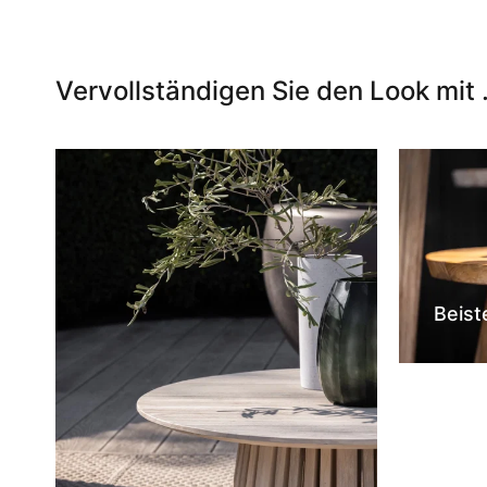
Vervollständigen Sie den Look mit .
Beist