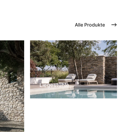
Alle Produkte
Liegestühle