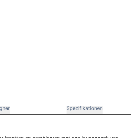
gner
Spezifikationen