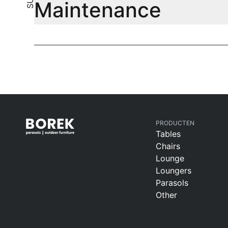
Maintenance
PRODUCTEN
Tables
Chairs
Lounge
Loungers
Parasols
Other