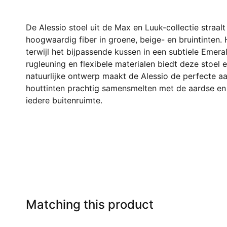
De Alessio stoel uit de Max en Luuk-collectie straalt
hoogwaardig fiber in groene, beige- en bruintinten
terwijl het bijpassende kussen in een subtiele Emer
rugleuning en flexibele materialen biedt deze stoel 
natuurlijke ontwerp maakt de Alessio de perfecte aa
houttinten prachtig samensmelten met de aardse en 
iedere buitenruimte.
Matching this product