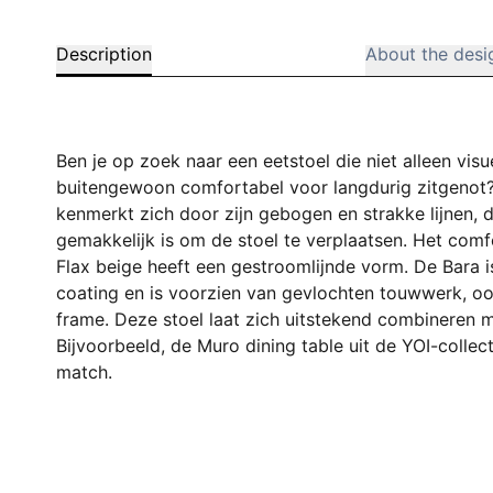
Description
About the desi
Ben je op zoek naar een eetstoel die niet alleen visu
buitengewoon comfortabel voor langdurig zitgenot? 
kenmerkt zich door zijn gebogen en strakke lijnen,
gemakkelijk is om de stoel te verplaatsen. Het comf
Flax beige heeft een gestroomlijnde vorm. De Bara i
coating en is voorzien van gevlochten touwwerk, o
frame. Deze stoel laat zich uitstekend combineren m
Bijvoorbeeld, de Muro dining table uit de YOI-collec
match.