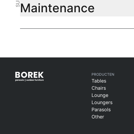
Maintenance
PRODUCTEN
Tables
Chairs
Lounge
Loungers
Parasols
Other