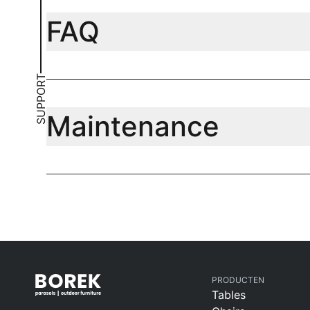
FAQ
SUPPORT
Maintenance
PRODUCTEN
Tables