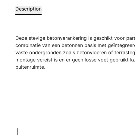
Description
Deze stevige betonverankering is geschikt voor pa
combinatie van een betonnen basis met geïntegreerde
vaste ondergronden zoals betonvloeren of terrasteg
montage vereist is en er geen losse voet gebruikt 
buitenruimte.