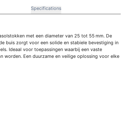
Specifications
rasolstokken met een diameter van 25 tot 55 mm. De
 buis zorgt voor een solide en stabiele bevestiging in
els. Ideaal voor toepassingen waarbij een vaste
kan worden. Een duurzame en veilige oplossing voor elke