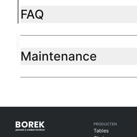
FAQ
SUPPORT
Maintenance
PRODUCTEN
Tables