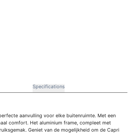
Specifications
perfecte aanvulling voor elke buitenruimte. Met een
imaal comfort. Het aluminium frame, compleet met
ebruiksgemak. Geniet van de mogelijkheid om de Capri