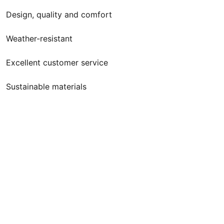
Design, quality and comfort
Weather-resistant
Excellent customer service
Sustainable materials