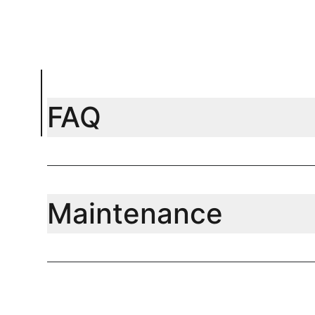
FAQ
Maintenance