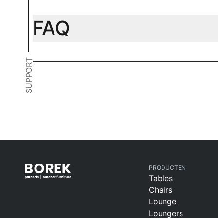
FAQ
SUPPORT
PRODUCTEN
Tables
Chairs
Lounge
Loungers