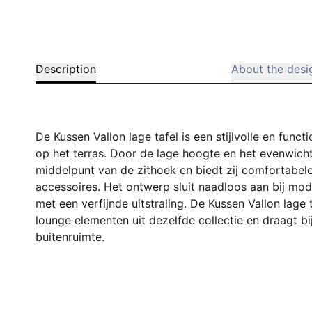
Description
About the desi
De Kussen Vallon lage tafel is een stijlvolle en func
op het terras. Door de lage hoogte en het evenwicht
middelpunt van de zithoek en biedt zij comfortabel
accessoires. Het ontwerp sluit naadloos aan bij m
met een verfijnde uitstraling. De Kussen Vallon lage
lounge elementen uit dezelfde collectie en draagt bi
buitenruimte.