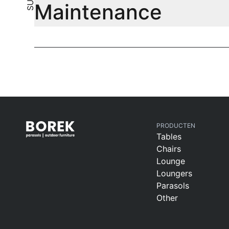
Maintenance
PRODUCTEN
Tables
Chairs
Lounge
Loungers
Parasols
Other