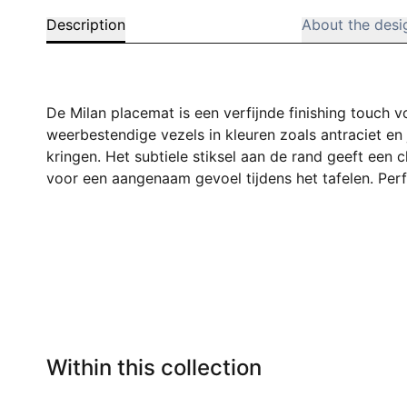
Description
About the desi
De Milan placemat is een verfijnde finishing touch 
weerbestendige vezels in kleuren zoals antraciet en
kringen. Het subtiele stiksel aan de rand geeft een c
voor een aangenaam gevoel tijdens het tafelen. Perf
Within this collection