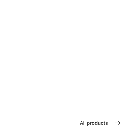
All products