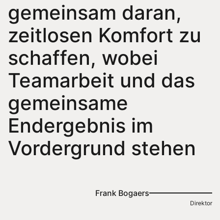
gemeinsam daran,
zeitlosen Komfort zu
schaffen, wobei
Teamarbeit und das
gemeinsame
Endergebnis im
Vordergrund stehen
Frank Bogaers
Direktor