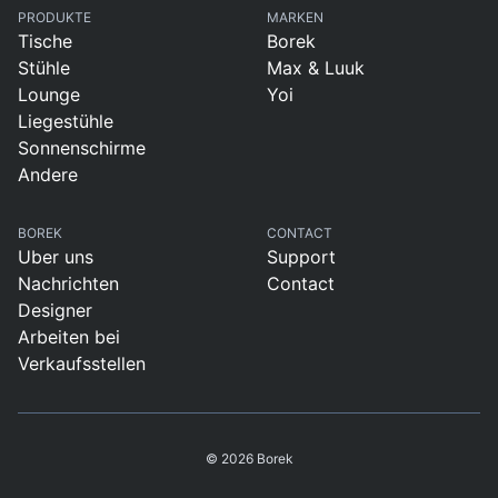
PRODUKTE
MARKEN
Tische
Borek
Stühle
Max & Luuk
Lounge
Yoi
Liegestühle
Sonnenschirme
Andere
BOREK
CONTACT
Uber uns
Support
Nachrichten
Contact
Designer
Arbeiten bei
Verkaufsstellen
© 2026 Borek