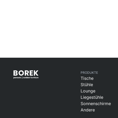
Barstuhle
PRODUKTE
Tische
Stühle
Lounge
Liegestühle
Sonnenschirme
Andere