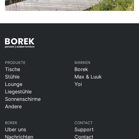
PRODUKTE
MARKEN
Tische
Borek
Stühle
Max & Luuk
Lounge
Yoi
Liegestühle
Sonnenschirme
Andere
BOREK
CONTACT
Uber uns
Support
Nachrichten
Contact