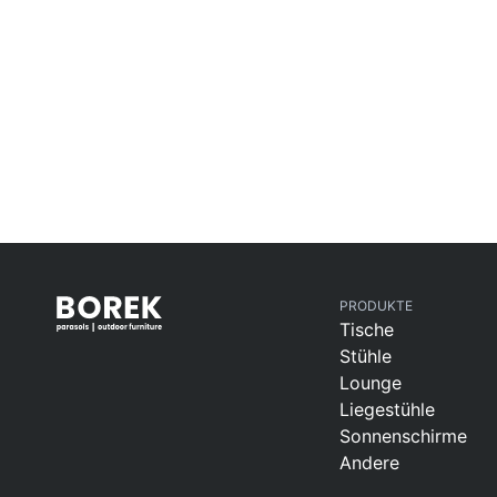
Barstuhle
PRODUKTE
Tische
Stühle
Lounge
Liegestühle
Sonnenschirme
Andere