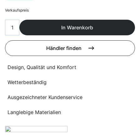
Sprachwahl
Uber uns
Verkaufspreis
In Warenkorb
Händler finden
Design, Qualität und Komfort
Wetterbeständig
Ausgezeichneter Kundenservice
Langlebige Materialien