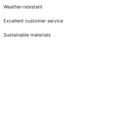
Weather-resistant
Excellent customer service
Sustainable materials