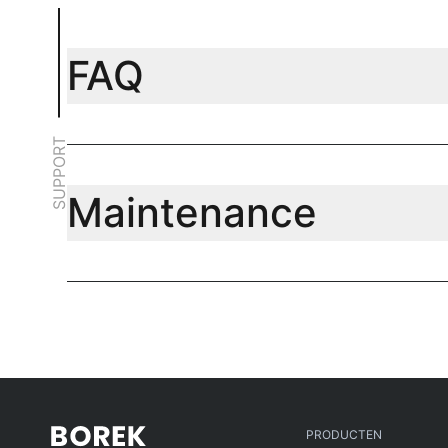
FAQ
SUPPORT
Maintenance
PRODUCTEN