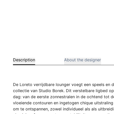
Description
About the designer
De Loreto verrijdbare lounger voegt een speels en 
collectie van Studio Borek. Dit verstelbare ligbed
dag: van de eerste zonnestralen in de ochtend tot d
vloeiende contouren en ingetogen chique uitstraling
om te ontspannen, zowel individueel als als uitbrei