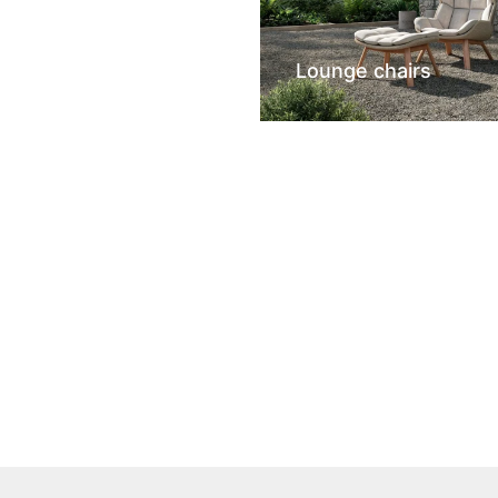
Lounge chairs