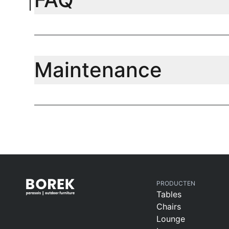
Maintenance
PRODUCTEN
Tables
Chairs
Lounge