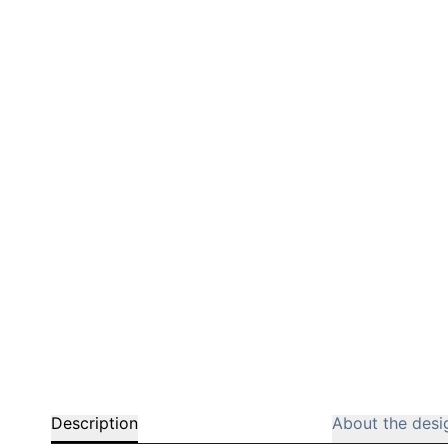
Description
About the desi