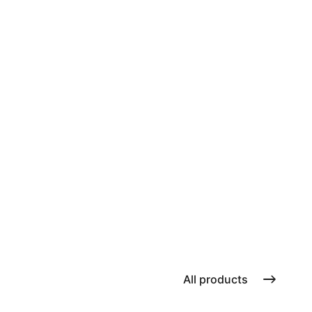
All products