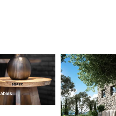
tables