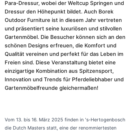
Sprachwahl
Para-Dressur, wobei der Weltcup Springen und
Uber uns
Dressur den Höhepunkt bildet. Auch Borek
Outdoor Furniture ist in diesem Jahr vertreten
und präsentiert seine luxuriösen und stilvollen
Gartenmöbel. Die Besucher können sich an den
schönen Designs erfreuen, die Komfort und
Qualität vereinen und perfekt für das Leben im
Freien sind. Diese Veranstaltung bietet eine
einzigartige Kombination aus Spitzensport,
Innovation und Trends für Pferdeliebhaber und
Gartenmöbelfreunde gleichermaßen!
Vom 13. bis 16. März 2025 finden in 's-Hertogenbosch
die Dutch Masters statt, eine der renommiertesten