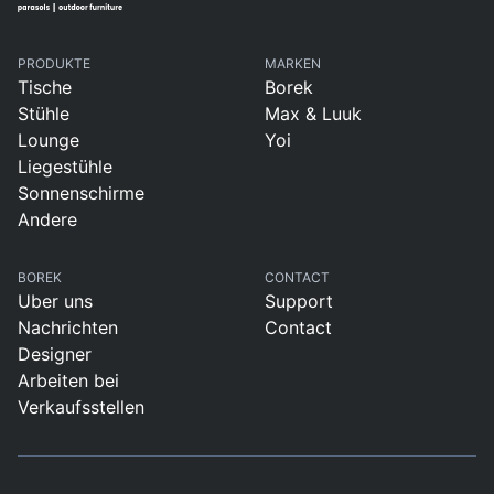
PRODUKTE
MARKEN
Tische
Borek
Stühle
Max & Luuk
Lounge
Yoi
Liegestühle
Sonnenschirme
Andere
BOREK
CONTACT
Uber uns
Support
Nachrichten
Contact
Designer
Arbeiten bei
Verkaufsstellen