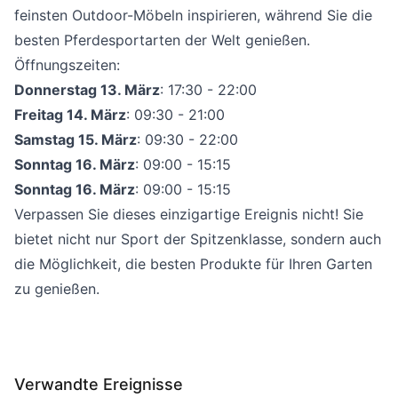
feinsten Outdoor-Möbeln inspirieren, während Sie die
besten Pferdesportarten der Welt genießen.
Öffnungszeiten:
Donnerstag 13. März
: 17:30 - 22:00
Freitag 14. März
: 09:30 - 21:00
Samstag 15. März
: 09:30 - 22:00
Sonntag 16. März
: 09:00 - 15:15
Sonntag 16. März
: 09:00 - 15:15
Verpassen Sie dieses einzigartige Ereignis nicht! Sie
bietet nicht nur Sport der Spitzenklasse, sondern auch
die Möglichkeit, die besten Produkte für Ihren Garten
zu genießen.
Verwandte Ereignisse