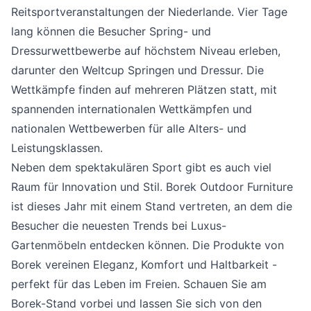
Reitsportveranstaltungen der Niederlande. Vier Tage
lang können die Besucher Spring- und
Dressurwettbewerbe auf höchstem Niveau erleben,
darunter den Weltcup Springen und Dressur. Die
Wettkämpfe finden auf mehreren Plätzen statt, mit
spannenden internationalen Wettkämpfen und
nationalen Wettbewerben für alle Alters- und
Leistungsklassen.
Neben dem spektakulären Sport gibt es auch viel
Raum für Innovation und Stil. Borek Outdoor Furniture
ist dieses Jahr mit einem Stand vertreten, an dem die
Besucher die neuesten Trends bei Luxus-
Gartenmöbeln entdecken können. Die Produkte von
Borek vereinen Eleganz, Komfort und Haltbarkeit -
perfekt für das Leben im Freien. Schauen Sie am
Borek-Stand vorbei und lassen Sie sich von den