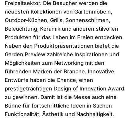
Sprachwahl
Freizeitsektor. Die Besucher werden die
Uber uns
neuesten Kollektionen von Gartenmöbeln,
Outdoor-Küchen, Grills, Sonnenschirmen,
Beleuchtung, Keramik und anderen stilvollen
Produkten für das Leben im Freien entdecken.
Neben den Produktpräsentationen bietet die
Garden Preview zahlreiche Inspirationen und
Möglichkeiten zum Networking mit den
führenden Marken der Branche. Innovative
Entwürfe haben die Chance, einen
prestigeträchtigen Design of Innovation Award
zu gewinnen. Damit ist die Messe auch eine
Bühne für fortschrittliche Ideen in Sachen
Funktionalität, Ästhetik und Nachhaltigkeit.