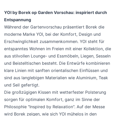
YOI by Borek op Garden Vorschau: inspiriert durch
Entspannung
Während der Gartenvorschau präsentiert Borek die
moderne Marke YOI, bei der Komfort, Design und
Erschwinglichkeit zusammenkommen. YOI steht für
entspanntes Wohnen im Freien mit einer Kollektion, die
aus stilvollen Lounge- und Essmöbeln, Liegen, Sesseln
und Beistelltischen besteht. Die Entwürfe kombinieren
klare Linien mit sanften orientalischen Einflüssen und
sind aus langlebigen Materialien wie Aluminium, Teak
und Seil gefertigt.
Die großzügigen Kissen mit wetterfester Polsterung
sorgen für optimalen Komfort, ganz im Sinne der
Philosophie "Inspired by Relaxation". Auf der Messe
wird Borek zeigen, wie sich YOI mühelos in den