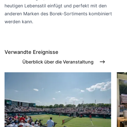
heutigen Lebensstil einfügt und perfekt mit den
anderen Marken des Borek-Sortiments kombiniert
werden kann.
Verwandte Ereignisse
Überblick über die Veranstaltung