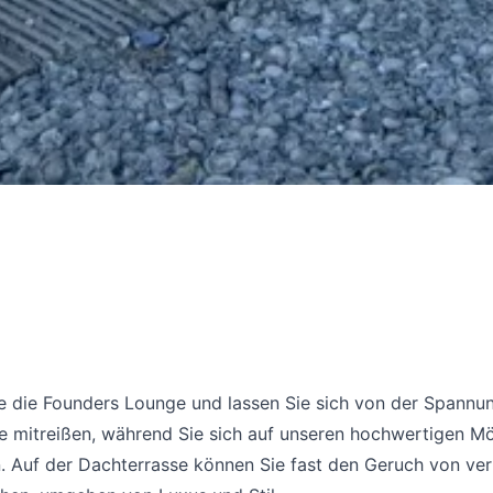
ie die Founders Lounge und lassen Sie sich von der Spannu
e mitreißen, während Sie sich auf unseren hochwertigen M
. Auf der Dachterrasse können Sie fast den Geruch von ve