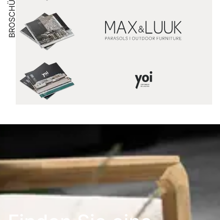
BROSCHÜRE