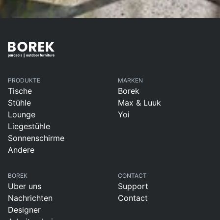
PRODUKTE
MARKEN
Tische
Borek
Stühle
Max & Luuk
Lounge
Yoi
Liegestühle
Sonnenschirme
Andere
BOREK
CONTACT
Uber uns
Support
Nachrichten
Contact
Designer