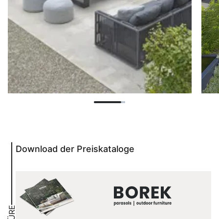
Download der Preiskataloge