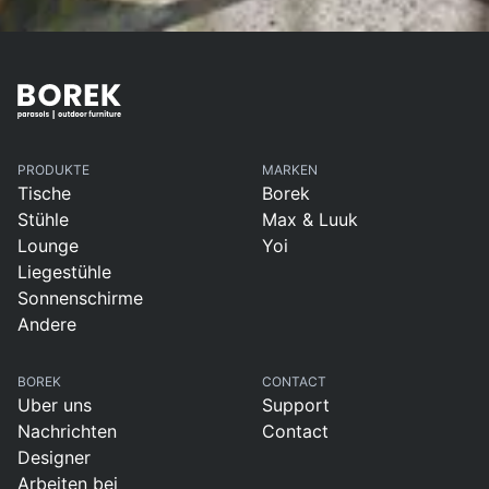
PRODUKTE
MARKEN
Tische
Borek
Stühle
Max & Luuk
Lounge
Yoi
Liegestühle
Sonnenschirme
Andere
BOREK
CONTACT
Uber uns
Support
Nachrichten
Contact
Designer
Arbeiten bei