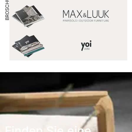
BROSCHÜRE
Finden Sie eine