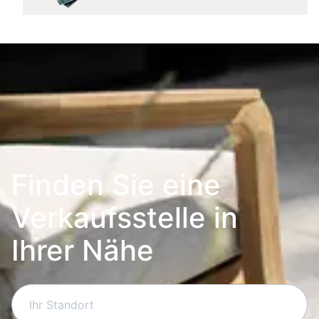
Finden Sie eine
Verkaufsstelle in
Ihrer Nähe