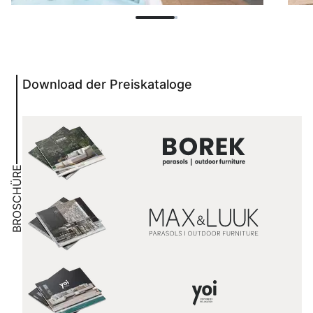
Download der Preiskataloge
BROSCHÜRE