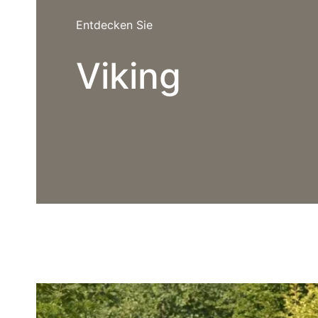
Entdecken Sie
Viking