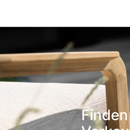
Finden 