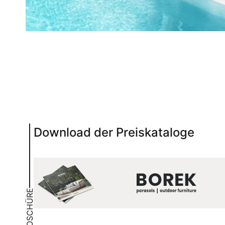
Download der Preiskataloge
BROSCHÜRE