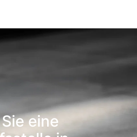
Sie eine