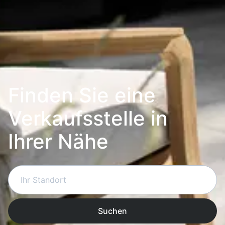
Finden Sie eine
Verkaufsstelle in
Ihrer Nähe
Suchen