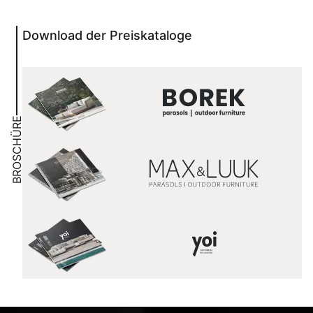
Download der Preiskataloge
BROSCHÜRE