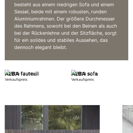
besteht aus einem niedrigen Sofa und einem
Sessel, beide mit einem robusten, runden
Aluminiumrahmen. Der größere Durchmesser
des Rahmens, sowohl bei den Beinen als auch
bei der Rückenlehne und der Sitzfläche, sorgt
für ein solides und stabiles Aussehen, das
dennoch elegant bleibt.
ALBA
fauteuil
ALBA
sofa
Verkaufspreis
Verkaufspreis