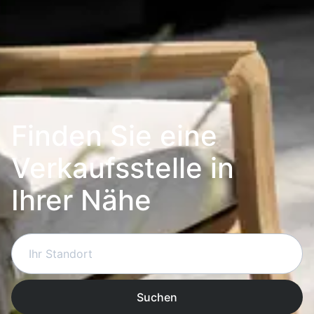
Finden Sie eine
Verkaufsstelle in
Ihrer Nähe
Suchen