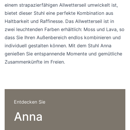
Sprachwahl
einem strapazierfähigen Allwetterseil umwickelt ist,
Uber uns
bietet dieser Stuhl eine perfekte Kombination aus
Haltbarkeit und Raffinesse. Das Allwetterseil ist in
zwei leuchtenden Farben erhältlich: Moss und Lava, so
dass Sie Ihren Außenbereich endlos kombinieren und
individuell gestalten können. Mit dem Stuhl Anna
genießen Sie entspannende Momente und gemütliche
Zusammenkünfte im Freien.
Entdecken Sie
Anna