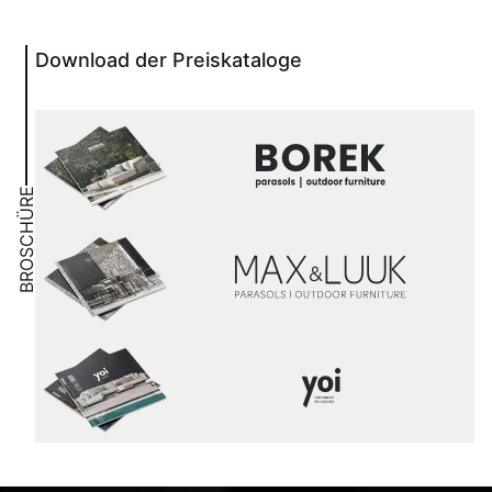
Download der Preiskataloge
BROSCHÜRE