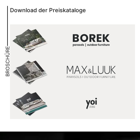
Download der Preiskataloge
BROSCHÜRE