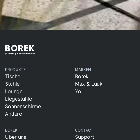
PRODUKTE
MARKEN
Tische
Borek
Stühle
Max & Luuk
Lounge
Yoi
Liegestühle
Sonnenschirme
Andere
BOREK
CONTACT
Uber uns
Support