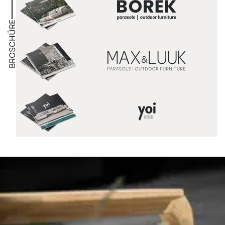
BROSCHÜRE