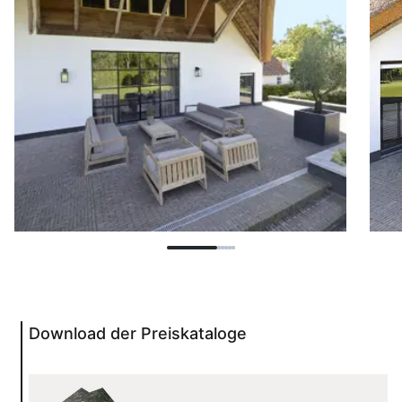
Download der Preiskataloge