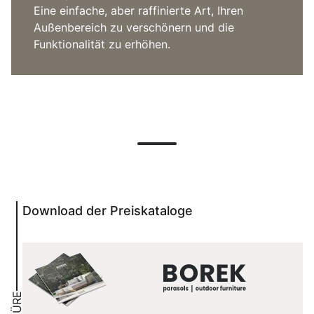
Eine einfache, aber raffinierte Art, Ihren
Außenbereich zu verschönern und die
Funktionalität zu erhöhen.
Download der Preiskataloge