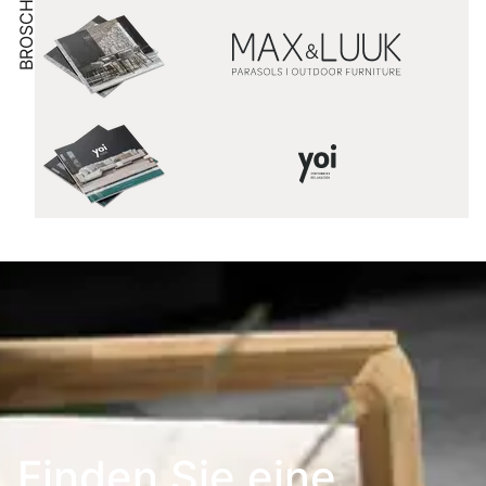
BROSCHÜRE
Finden Sie eine