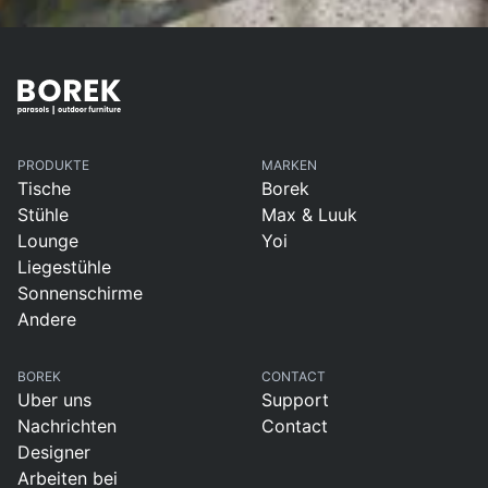
PRODUKTE
MARKEN
Tische
Borek
Stühle
Max & Luuk
Lounge
Yoi
Liegestühle
Sonnenschirme
Andere
BOREK
CONTACT
Uber uns
Support
Nachrichten
Contact
Designer
Arbeiten bei