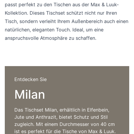
Sprachwahl
passt perfekt zu den Tischen aus der Max & Luuk-
Uber uns
Kollektion. Dieses Tischset schützt nicht nur Ihren
Tisch, sondern verleiht Ihrem Außenbereich auch einen
natürlichen, eleganten Touch. Ideal, um eine
anspruchsvolle Atmosphäre zu schaffen.
Entdecken Sie
Milan
Das Tischset Milan, erhältlich in Elfenbein,
Jute und Anthrazit, bietet Schutz und Stil
zugleich. Mit einem Durchmesser von 40 cm
ist es perfekt für die Tische von Max & Luuk.