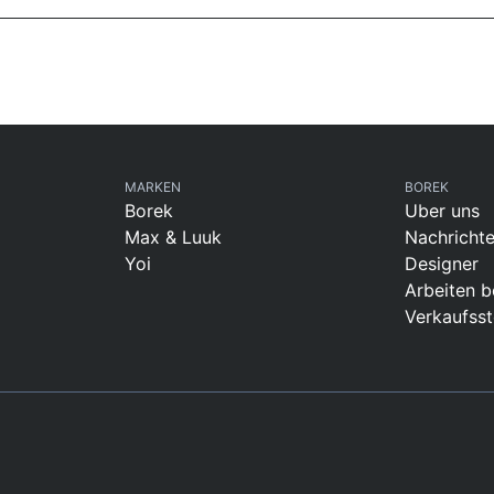
MARKEN
BOREK
Borek
Uber uns
Max & Luuk
Nachricht
Yoi
Designer
Arbeiten b
Verkaufsst