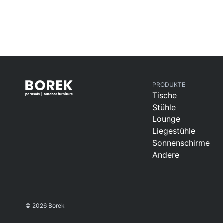
PRODUKTE
Tische
Stühle
Lounge
Liegestühle
Sonnenschirme
Andere
© 2026 Borek