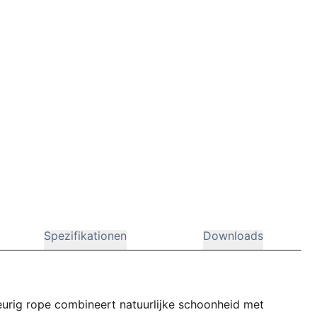
Spezifikationen
Downloads
eurig rope combineert natuurlijke schoonheid met