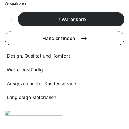
Sprachwahl
Verkaufspreis
Uber uns
In Warenkorb
Händler finden
Design, Qualität und Komfort
Wetterbeständig
Ausgezeichneter Kundenservice
Langlebige Materialien