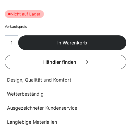
Sprachwahl
Uber uns
Nicht auf Lager
Verkaufspreis
In Warenkorb
Händler finden
Design, Qualität und Komfort
Wetterbeständig
Ausgezeichneter Kundenservice
Langlebige Materialien