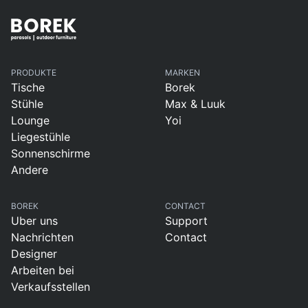
PRODUKTE
MARKEN
Tische
Borek
Stühle
Max & Luuk
Lounge
Yoi
Liegestühle
Sonnenschirme
Andere
BOREK
CONTACT
Uber uns
Support
Nachrichten
Contact
Designer
Arbeiten bei
Verkaufsstellen