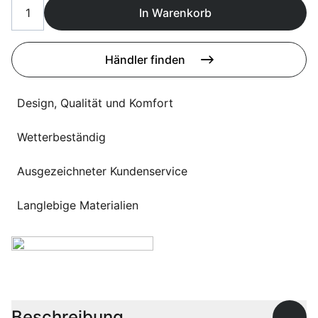
Sprachwahl
In Warenkorb
Uber uns
Händler finden
Design, Qualität und Komfort
Wetterbeständig
Ausgezeichneter Kundenservice
Langlebige Materialien
Beschreibung