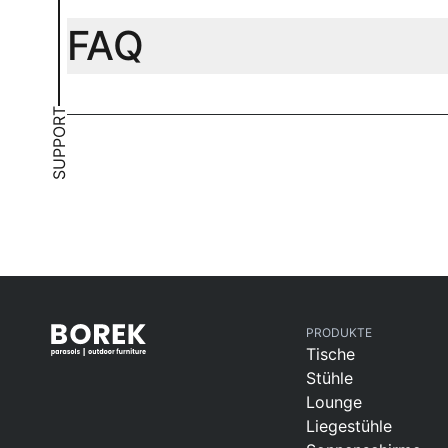
FAQ
SUPPORT
PRODUKTE
Tische
Stühle
Lounge
Liegestühle