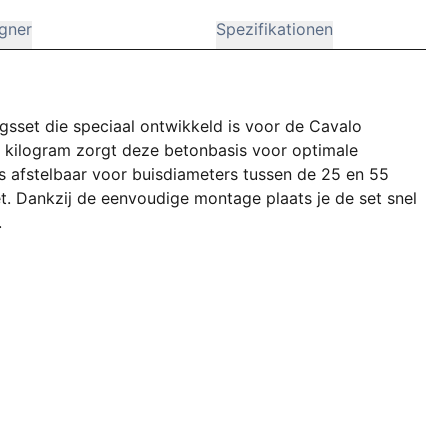
gner
Spezifikationen
gsset die speciaal ontwikkeld is voor de Cavalo
0 kilogram zorgt deze betonbasis voor optimale
s is afstelbaar voor buisdiameters tussen de 25 en 55
t. Dankzij de eenvoudige montage plaats je de set snel
.