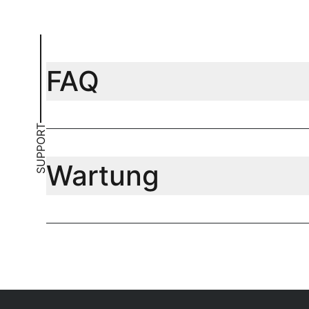
FAQ
SUPPORT
Wartung