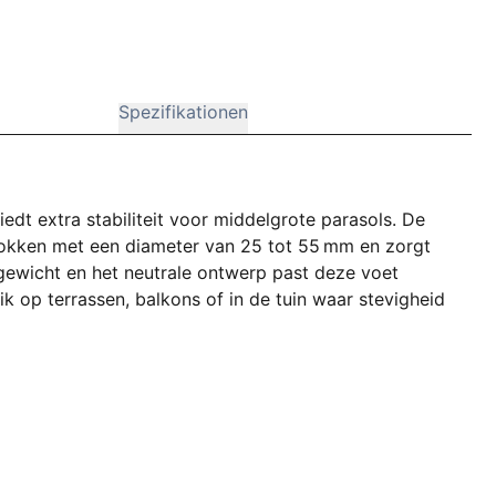
Spezifikationen
edt extra stabiliteit voor middelgrote parasols. De
stokken met een diameter van 25 tot 55 mm en zorgt
 gewicht en het neutrale ontwerp past deze voet
ik op terrassen, balkons of in de tuin waar stevigheid