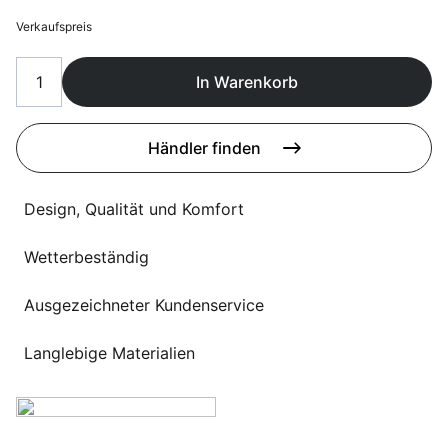
Sprachwahl
Uber uns
Verkaufspreis
In Warenkorb
Händler finden
Design, Qualität und Komfort
Wetterbeständig
Ausgezeichneter Kundenservice
Langlebige Materialien