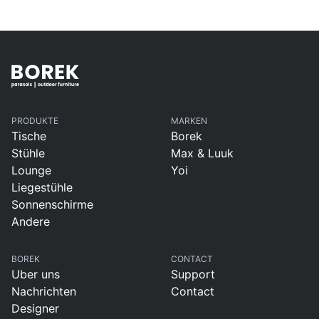
PRODUKTE
MARKEN
Tische
Borek
Stühle
Max & Luuk
Lounge
Yoi
Liegestühle
Sonnenschirme
Andere
BOREK
CONTACT
Uber uns
Support
Nachrichten
Contact
Designer