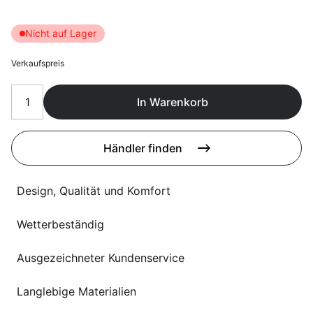
Sprachwahl
Uber uns
Nicht auf Lager
Verkaufspreis
In Warenkorb
Händler finden
Design, Qualität und Komfort
Wetterbeständig
Ausgezeichneter Kundenservice
Langlebige Materialien