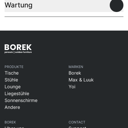
Wartung
Offen
PRODUKTE
MARKEN
Tische
Borek
Stühle
Max & Luuk
Lounge
Yoi
Liegestühle
Sonnenschirme
Andere
BOREK
CONTACT