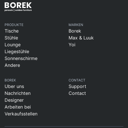
PRODUKTE
MARKEN
Tische
Borek
Stühle
Max & Luuk
Lounge
Yoi
Liegestühle
Sonnenschirme
Andere
BOREK
CONTACT
Uber uns
Support
Nachrichten
Contact
Designer
Arbeiten bei
Verkaufsstellen