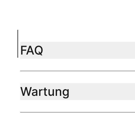
FAQ
Wartung