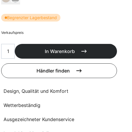
Poufs
Schutzhüllen
Accessoires
Begrenzter Lagerbestand
Verkaufspreis
In Warenkorb
Händler finden
Design, Qualität und Komfort
Wetterbeständig
Ausgezeichneter Kundenservice