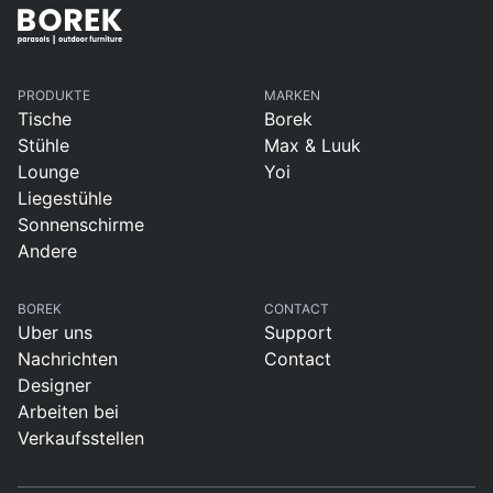
PRODUKTE
MARKEN
Tische
Borek
Stühle
Max & Luuk
Lounge
Yoi
Liegestühle
Sonnenschirme
Andere
BOREK
CONTACT
Uber uns
Support
Nachrichten
Contact
Designer
Arbeiten bei
Verkaufsstellen