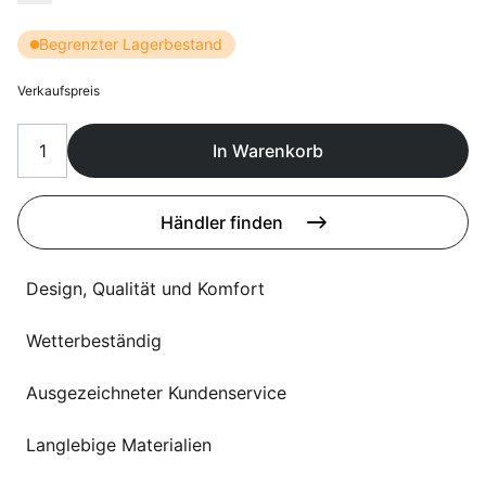
Sprachwahl
Uber uns
Begrenzter Lagerbestand
Verkaufspreis
In Warenkorb
Händler finden
Design, Qualität und Komfort
Wetterbeständig
Ausgezeichneter Kundenservice
Langlebige Materialien