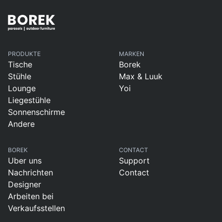
PRODUKTE
MARKEN
Tische
Borek
Stühle
Max & Luuk
Lounge
Yoi
Liegestühle
Sonnenschirme
Andere
BOREK
CONTACT
Uber uns
Support
Nachrichten
Contact
Designer
Arbeiten bei
Verkaufsstellen