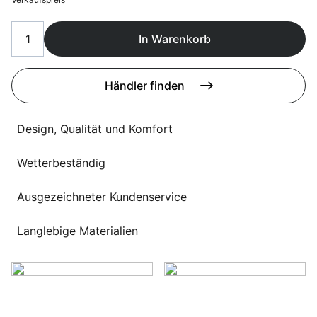
Sprachwahl
Uber uns
In Warenkorb
Händler finden
Design, Qualität und Komfort
Wetterbeständig
Ausgezeichneter Kundenservice
Langlebige Materialien