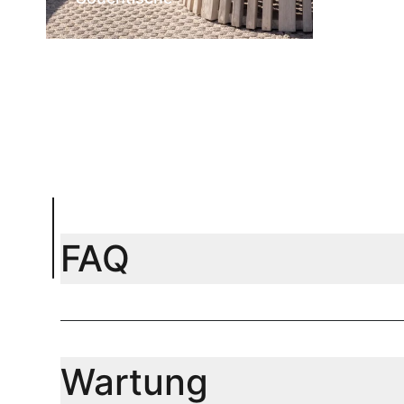
FAQ
Wartung