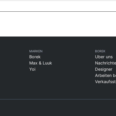
MARKEN
BOREK
Borek
Uber uns
Max & Luuk
Nachricht
Yoi
Designer
Arbeiten b
Verkaufsst