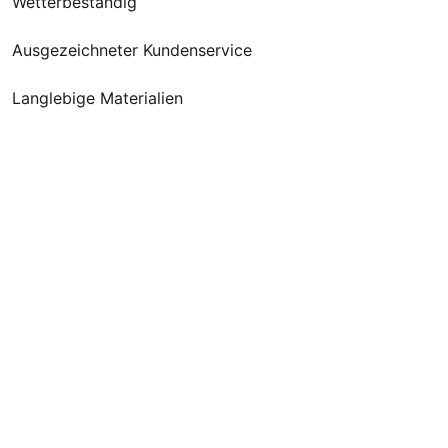
Wetterbeständig
Ausgezeichneter Kundenservice
Langlebige Materialien