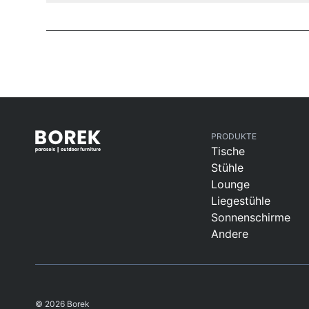
PRODUKTE
Tische
Stühle
Lounge
Liegestühle
Sonnenschirme
Andere
© 2026 Borek