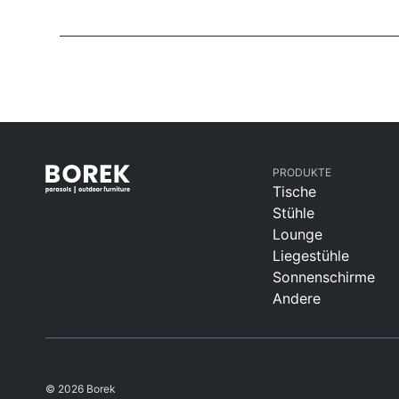
PRODUKTE
Tische
Stühle
Lounge
Liegestühle
Sonnenschirme
Andere
© 2026 Borek