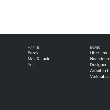
MARKEN
BOREK
Borek
Uber uns
Max & Luuk
Nachricht
Yoi
Designer
Arbeiten b
Verkaufsst