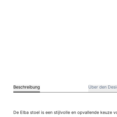
Barstuhle
Beschreibung
Über den Desi
De Elba stoel is een stijlvolle en opvallende keuze 