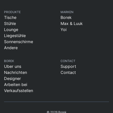
PRODUKTE
MARKEN
Tische
Borek
Stühle
Max & Luuk
Lounge
Yoi
Liegestühle
Sonnenschirme
Andere
BOREK
CONTACT
Uber uns
Support
Nachrichten
Contact
Designer
Arbeiten bei
Verkaufsstellen
© 2026 Borek