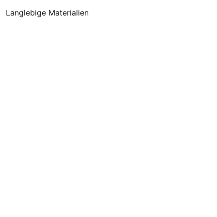
Langlebige Materialien