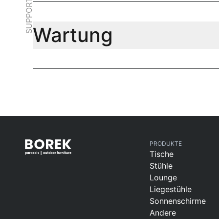
SUPPORT
Wartung
PRODUKTE
Tische
Stühle
Lounge
Liegestühle
Sonnenschirme
Andere