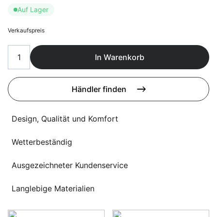
Sprachwahl
Auf Lager
Uber uns
Verkaufspreis
In Warenkorb
Händler finden
Design, Qualität und Komfort
Wetterbeständig
Ausgezeichneter Kundenservice
Langlebige Materialien