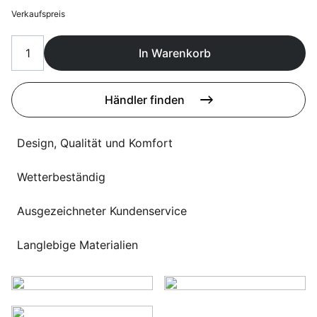
Sprachwahl
Verkaufspreis
Uber uns
In Warenkorb
Händler finden
Design, Qualität und Komfort
Wetterbeständig
Ausgezeichneter Kundenservice
Langlebige Materialien