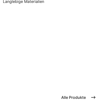
Langlebige Materialien
Alle Produkte