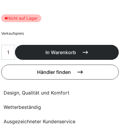
Poufs
Schutzhüllen
Accessoires
Nicht auf Lager
Verkaufspreis
In Warenkorb
Händler finden
Design, Qualität und Komfort
Wetterbeständig
Ausgezeichneter Kundenservice