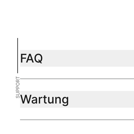
FAQ
SUPPORT
Wartung