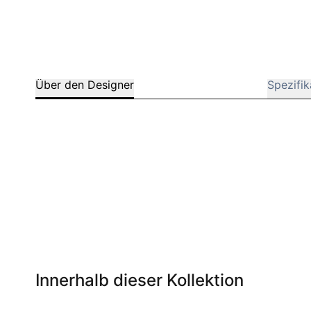
Über den Designer
Spezifik
Innerhalb dieser Kollektion