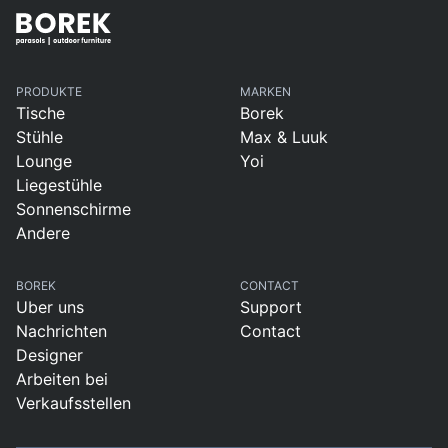
PRODUKTE
MARKEN
Tische
Borek
Stühle
Max & Luuk
Lounge
Yoi
Liegestühle
Sonnenschirme
Andere
BOREK
CONTACT
Uber uns
Support
Nachrichten
Contact
Designer
Arbeiten bei
Verkaufsstellen