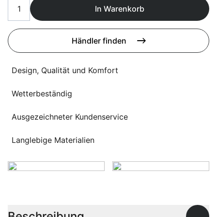
Sprachwahl
In Warenkorb
Uber uns
Händler finden
Design, Qualität und Komfort
Wetterbeständig
Ausgezeichneter Kundenservice
Langlebige Materialien
Beschreibung