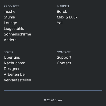
PRODUKTE
MARKEN
Tische
Borek
Stühle
Max & Luuk
Lounge
Yoi
Liegestühle
Sonnenschirme
Andere
BOREK
CONTACT
Uber uns
Support
Nachrichten
Contact
Designer
Arbeiten bei
Verkaufsstellen
© 2026 Borek